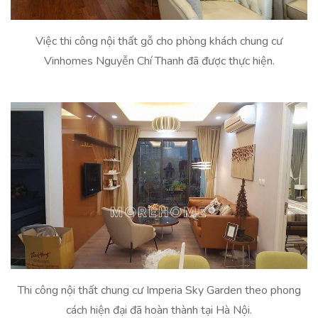
Việc thi công nội thất gỗ cho phòng khách chung cư
Vinhomes Nguyễn Chí Thanh đã được thực hiện.
Thi công nội thất chung cư Imperia Sky Garden theo phong
cách hiện đại đã hoàn thành tại Hà Nội.