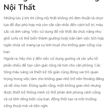
Nội Thất
Những lưu ý khi thi công nội thất không chỉ đơn thuần là chọn
lựa đồ đạc phù hợp mà còn cần cân nhắc đến cách bố trí, màu
sắc và ánh sáng. Việc sử dụng đồ nội thất đa chức năng như
ghế sofa có thể biến thành giường hoặc bàn làm việc tích hợp
ngăn chứa sẽ mang lại sự linh hoạt cho không gian sống của
bạn.
Ngoài ra, hãy chú ý đến việc sử dụng gương và các yếu tố
phản chiếu để tạo cảm giác rộng rãi hơn cho căn phòng. Các
tông màu sáng và thiết kế tối giản cũng đóng vai trò quan
trọng trong việc làm cho không gian nhỏ trở nên thoáng đãng
và dễ chịu hơn. Đừng quên rằng, một không gian nhỏ nhưng
được thiết kế thông minh có thể phản ánh phong cách sống
và cá tính riêng biệt của bạn, đồng thời tạo ra môi trường
sống thoải mái và tiện nghi.