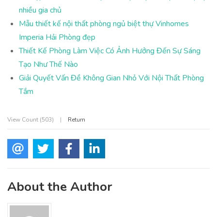
nhiều gia chủ
Mẫu thiết kế nội thất phòng ngủ biệt thự Vinhomes
Imperia Hải Phòng đẹp
Thiết Kế Phòng Làm Việc Có Ảnh Hưởng Đến Sự Sáng
Tạo Như Thế Nào
Giải Quyết Vấn Đề Không Gian Nhỏ Với Nội Thất Phòng
Tắm
View Count (503)
|
Return
About the Author