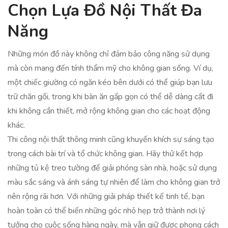
Chọn Lựa Đồ Nội Thất Đa
Năng
Những món đồ này không chỉ đảm bảo công năng sử dụng
mà còn mang đến tính thẩm mỹ cho không gian sống. Ví dụ,
một chiếc giường có ngăn kéo bên dưới có thể giúp bạn lưu
trữ chăn gối, trong khi bàn ăn gấp gọn có thể dễ dàng cất đi
khi không cần thiết, mở rộng không gian cho các hoạt động
khác.
Thi công nội thất thông minh cũng khuyến khích sự sáng tạo
trong cách bài trí và tổ chức không gian. Hãy thử kết hợp
những tủ kệ treo tường để giải phóng sàn nhà, hoặc sử dụng
màu sắc sáng và ánh sáng tự nhiên để làm cho không gian trở
nên rộng rãi hơn. Với những giải pháp thiết kế tinh tế, bạn
hoàn toàn có thể biến những góc nhỏ hẹp trở thành nơi lý
tưởng cho cuộc sống hàng ngày, mà vẫn giữ được phong cách