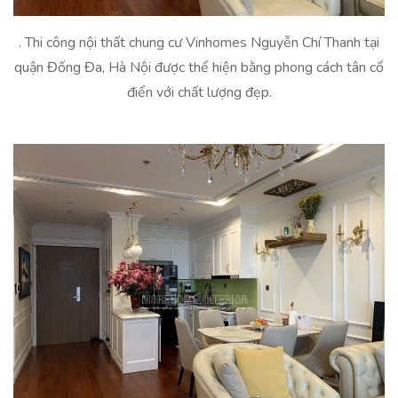
. Thi công nội thất chung cư Vinhomes Nguyễn Chí Thanh tại
quận Đống Đa, Hà Nội được thể hiện bằng phong cách tân cổ
điển với chất lượng đẹp.