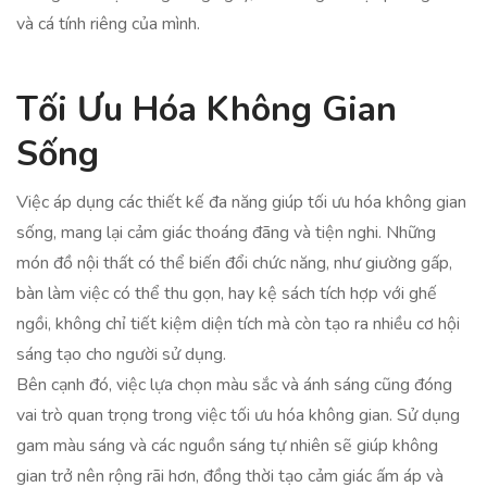
và cá tính riêng của mình.
Tối Ưu Hóa Không Gian
Sống
Việc áp dụng các thiết kế đa năng giúp tối ưu hóa không gian
sống, mang lại cảm giác thoáng đãng và tiện nghi. Những
món đồ nội thất có thể biến đổi chức năng, như giường gấp,
bàn làm việc có thể thu gọn, hay kệ sách tích hợp với ghế
ngồi, không chỉ tiết kiệm diện tích mà còn tạo ra nhiều cơ hội
sáng tạo cho người sử dụng.
Bên cạnh đó, việc lựa chọn màu sắc và ánh sáng cũng đóng
vai trò quan trọng trong việc tối ưu hóa không gian. Sử dụng
gam màu sáng và các nguồn sáng tự nhiên sẽ giúp không
gian trở nên rộng rãi hơn, đồng thời tạo cảm giác ấm áp và