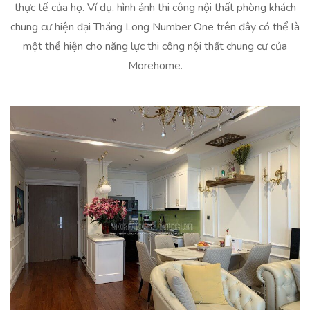
thực tế của họ. Ví dụ, hình ảnh thi công nội thất phòng khách
chung cư hiện đại Thăng Long Number One trên đây có thể là
một thể hiện cho năng lực thi công nội thất chung cư của
Morehome.