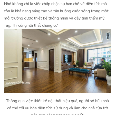
Nhỏ không chỉ là việc chấp nhận sự hạn chế về diện tích mà
còn là khả năng sáng tạo và tận hưởng cuộc sống trong một
môi trường được thiết kế thông minh và đầy tính thẩm mỹ.
Tag: Thi công nội thất chung cư
Thông qua việc thiết kế nội thất hiệu quả, người sở hữu nhà
có thể tối ưu hóa diện tích sử dụng và làm cho nhà cửa trở