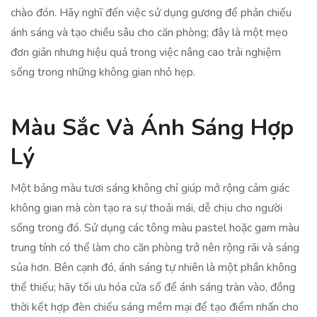
chào đón. Hãy nghĩ đến việc sử dụng gương để phản chiếu
ánh sáng và tạo chiều sâu cho căn phòng; đây là một mẹo
đơn giản nhưng hiệu quả trong việc nâng cao trải nghiệm
sống trong những không gian nhỏ hẹp.
Màu Sắc Và Ánh Sáng Hợp
Lý
Một bảng màu tươi sáng không chỉ giúp mở rộng cảm giác
không gian mà còn tạo ra sự thoải mái, dễ chịu cho người
sống trong đó. Sử dụng các tông màu pastel hoặc gam màu
trung tính có thể làm cho căn phòng trở nên rộng rãi và sáng
sủa hơn. Bên cạnh đó, ánh sáng tự nhiên là một phần không
thể thiếu; hãy tối ưu hóa cửa sổ để ánh sáng tràn vào, đồng
thời kết hợp đèn chiếu sáng mềm mại để tạo điểm nhấn cho