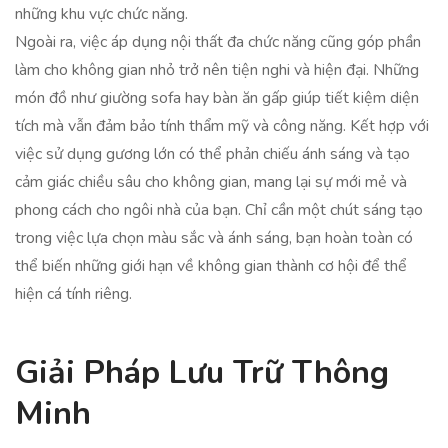
những khu vực chức năng.
Ngoài ra, việc áp dụng nội thất đa chức năng cũng góp phần
làm cho không gian nhỏ trở nên tiện nghi và hiện đại. Những
món đồ như giường sofa hay bàn ăn gấp giúp tiết kiệm diện
tích mà vẫn đảm bảo tính thẩm mỹ và công năng. Kết hợp với
việc sử dụng gương lớn có thể phản chiếu ánh sáng và tạo
cảm giác chiều sâu cho không gian, mang lại sự mới mẻ và
phong cách cho ngôi nhà của bạn. Chỉ cần một chút sáng tạo
trong việc lựa chọn màu sắc và ánh sáng, bạn hoàn toàn có
thể biến những giới hạn về không gian thành cơ hội để thể
hiện cá tính riêng.
Giải Pháp Lưu Trữ Thông
Minh