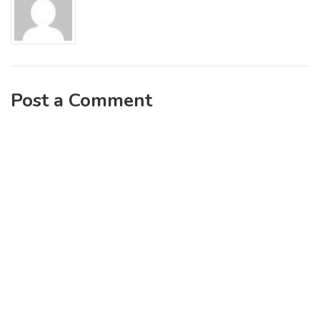
Post a Comment