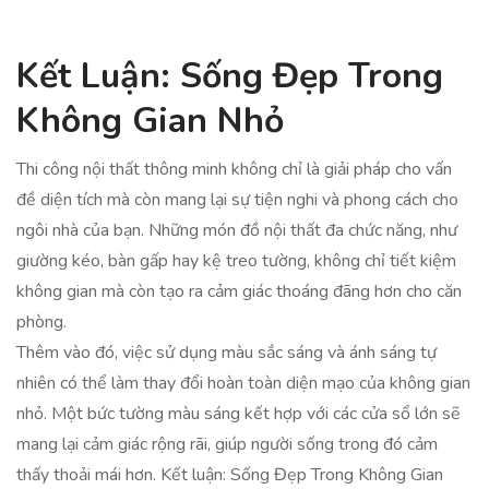
Kết Luận: Sống Đẹp Trong
Không Gian Nhỏ
Thi công nội thất thông minh không chỉ là giải pháp cho vấn
đề diện tích mà còn mang lại sự tiện nghi và phong cách cho
ngôi nhà của bạn. Những món đồ nội thất đa chức năng, như
giường kéo, bàn gấp hay kệ treo tường, không chỉ tiết kiệm
không gian mà còn tạo ra cảm giác thoáng đãng hơn cho căn
phòng.
Thêm vào đó, việc sử dụng màu sắc sáng và ánh sáng tự
nhiên có thể làm thay đổi hoàn toàn diện mạo của không gian
nhỏ. Một bức tường màu sáng kết hợp với các cửa sổ lớn sẽ
mang lại cảm giác rộng rãi, giúp người sống trong đó cảm
thấy thoải mái hơn. Kết luận: Sống Đẹp Trong Không Gian