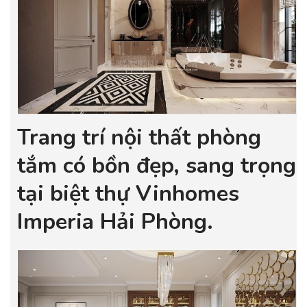
Trang trí nội thất phòng
tắm có bồn đẹp, sang trọng
tại biệt thự Vinhomes
Imperia Hải Phòng.