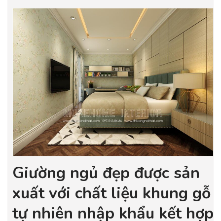
Giường ngủ đẹp được sản
xuất với chất liệu khung gỗ
tự nhiên nhập khẩu kết hợp