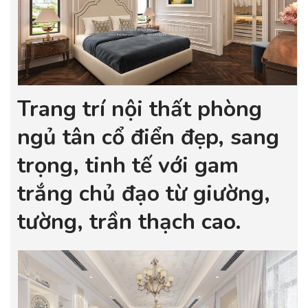
Trang trí nội thất phòng
ngủ tân cổ điển đẹp, sang
trọng, tinh tế với gam
trắng chủ đạo từ giường,
tường, trần thạch cao.