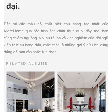
đại.
Bật mí các mẫu nội thất biệt thự sáng tạo nhất của
MoreHome qua các hình ảnh chân thực dưới đây, mời bạn
cùng chiêm ngưỡng. Với sự tài ba và kinh nghiệm của đội ngũ
kiến trúc sư hàng đầu, chắc chắn là những gợi ý hữu ích xứng
đáng để bạn cân nhắc, lựa chọn.
RELATED ALBUMS