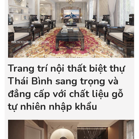
Trang trí nội thất biệt thự
Thái Bình sang trọng và
đẳng cấp với chất liệu gỗ
tự nhiên nhập khẩu