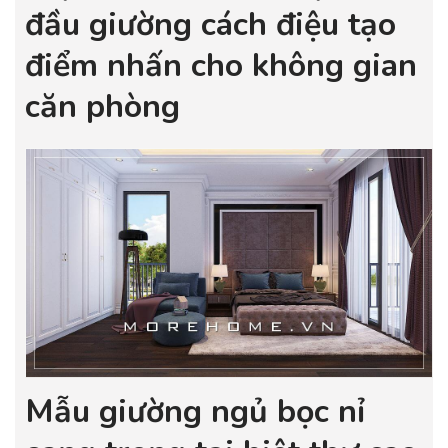
đầu giường cách điệu tạo
điểm nhấn cho không gian
căn phòng
Mẫu giường ngủ bọc nỉ