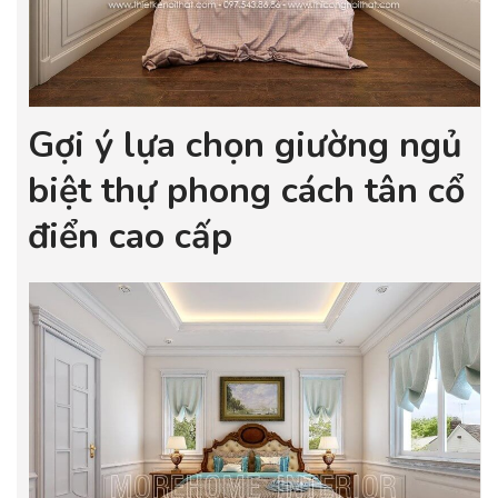
Gợi ý lựa chọn giường ngủ
biệt thự phong cách tân cổ
điển cao cấp