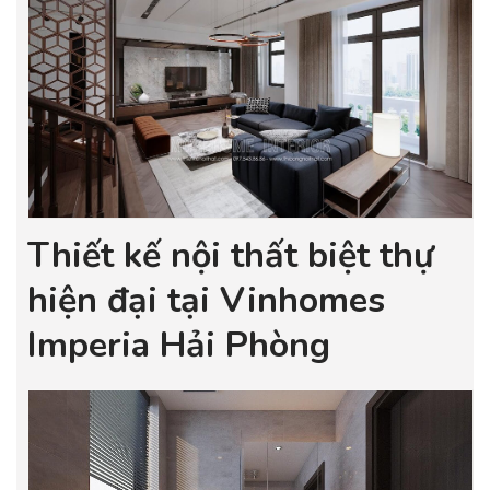
Thiết kế nội thất biệt thự
hiện đại tại Vinhomes
Imperia Hải Phòng