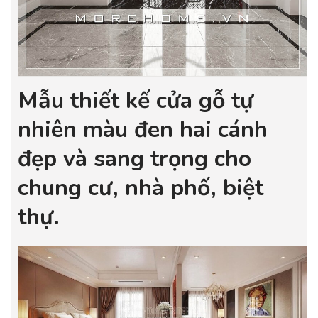
Mẫu thiết kế cửa gỗ tự
nhiên màu đen hai cánh
đẹp và sang trọng cho
chung cư, nhà phố, biệt
thự.