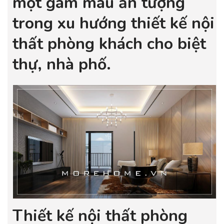
một gam màu ấn tượng
trong xu hướng thiết kế nội
thất phòng khách cho biệt
thự, nhà phố.
Thiết kế nội thất phòng