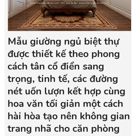
Mẫu giường ngủ biệt thự
được thiết kế theo phong
cách tân cổ điển sang
trọng, tinh tế, các đường
nét uốn lượn kết hợp cùng
hoa văn tối giản một cách
hài hòa tạo nên không gian
trang nhã cho căn phòng