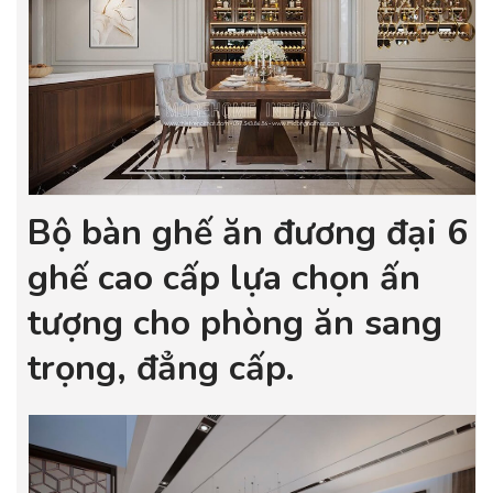
Bộ bàn ghế ăn đương đại 6
ghế cao cấp lựa chọn ấn
tượng cho phòng ăn sang
trọng, đẳng cấp.