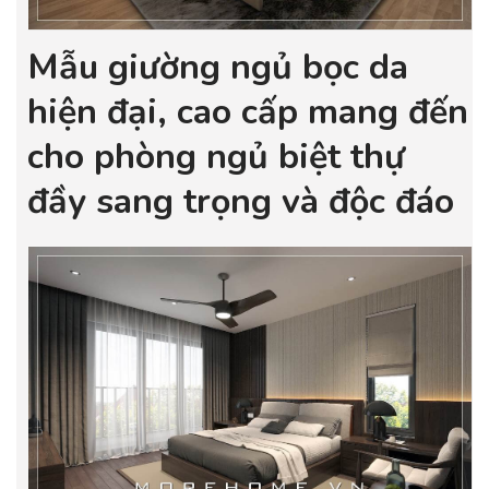
Mẫu giường ngủ bọc da
hiện đại, cao cấp mang đến
cho phòng ngủ biệt thự
đầy sang trọng và độc đáo