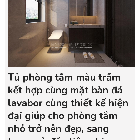
Tủ phòng tắm màu trầm
kết hợp cùng mặt bàn đá
lavabor cùng thiết kế hiện
đại giúp cho phòng tắm
nhỏ trở nên đẹp, sang