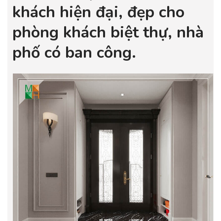
khách hiện đại, đẹp cho
phòng khách biệt thự, nhà
phố có ban công.