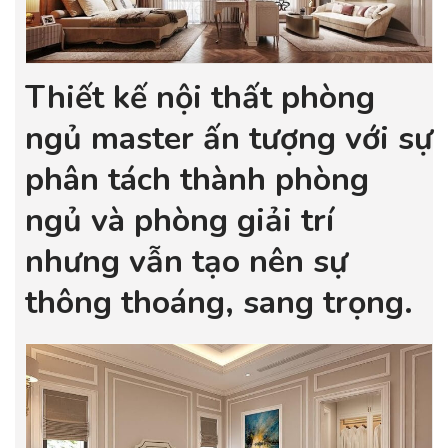
Thiết kế nội thất phòng
ngủ master ấn tượng với sự
phân tách thành phòng
ngủ và phòng giải trí
nhưng vẫn tạo nên sự
thông thoáng, sang trọng.