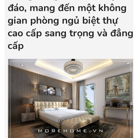
đáo, mang đến một không
gian phòng ngủ biệt thự
cao cấp sang trọng và đẳng
cấp