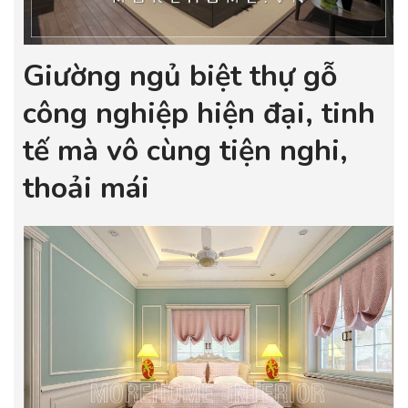
Giường ngủ biệt thự gỗ
công nghiệp hiện đại, tinh
tế mà vô cùng tiện nghi,
thoải mái