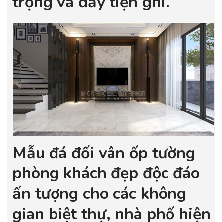
trọng và đầy tiện ghi.
Mẫu đá đối vân ốp tường
phòng khách đẹp độc đáo
ấn tượng cho các không
gian biệt thự, nhà phố hiện